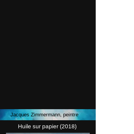
Jacques Zimmermann, peintre
Huile sur papier (2018)